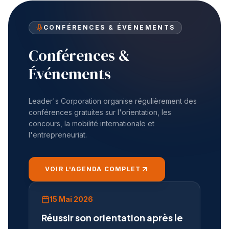
CONFÉRENCES & ÉVÉNEMENTS
Conférences &
Événements
Leader's Corporation organise régulièrement des
conférences gratuites sur l'orientation, les
concours, la mobilité internationale et
l'entrepreneuriat.
VOIR L'AGENDA COMPLET
15 Mai 2026
Réussir son orientation après le