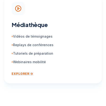
Médiathèque
Vidéos de témoignages
Replays de conférences
Tutoriels de préparation
Webinaires mobilité
EXPLORER