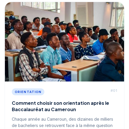
#
01
ORIENTATION
Comment choisir son orientation après le
Baccalauréat au Cameroun
Chaque année au Cameroun, des dizaines de milliers
de bacheliers se retrouvent face à la même question