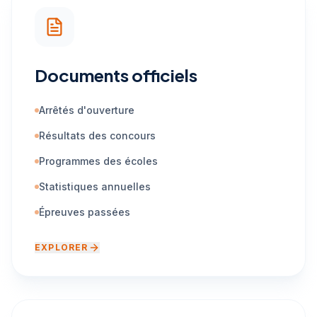
Documents officiels
Arrêtés d'ouverture
Résultats des concours
Programmes des écoles
Statistiques annuelles
Épreuves passées
EXPLORER