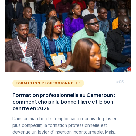
#
05
FORMATION PROFESSIONNELLE
Formation professionnelle au Cameroun :
comment choisir la bonne filière et le bon
centre en 2026
Dans un marché de l'emploi camerounais de plus en
plus compétitif, la formation professionnelle est
devenue un levier d'insertion incontournable. Mais