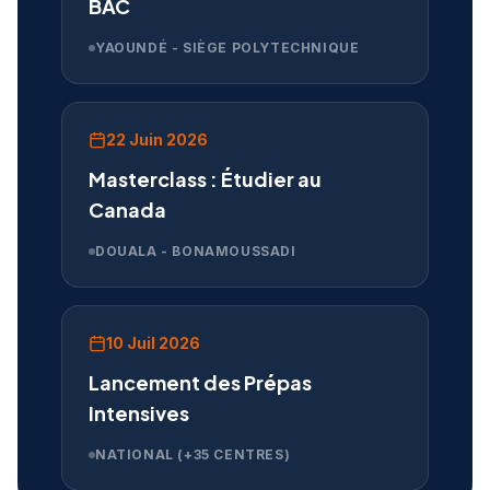
BAC
YAOUNDÉ - SIÈGE POLYTECHNIQUE
22 Juin 2026
Masterclass : Étudier au
Canada
DOUALA - BONAMOUSSADI
10 Juil 2026
Lancement des Prépas
Intensives
NATIONAL (+35 CENTRES)