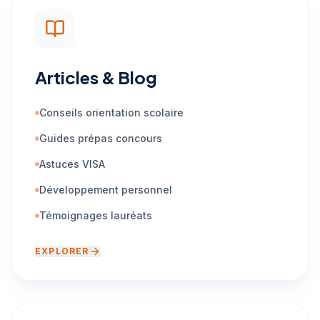
Articles & Blog
Conseils orientation scolaire
Guides prépas concours
Astuces VISA
Développement personnel
Témoignages lauréats
EXPLORER