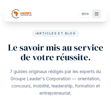
EN
ARTICLES ET BLOG
Le savoir mis au service
de votre réussite.
7 guides originaux rédigés par les experts du
Groupe Leader's Corporation — orientation,
concours, mobilité, leadership, formation et
entrepreneuriat.