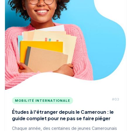
#
03
MOBILITÉ INTERNATIONALE
Études à l'étranger depuis le Cameroun : le
guide complet pour ne pas se faire piéger
Chaque année, des centaines de jeunes Camerounais